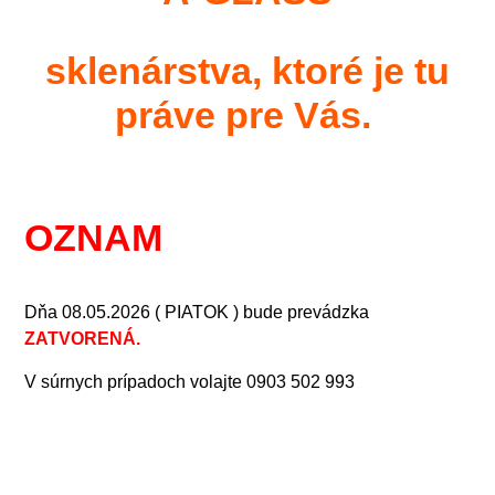
sklenárstva, ktoré je tu
práve pre Vás.
OZNAM
Dňa 08.05.2026 ( PIATOK ) bude prevádzka
ZATVORENÁ.
V súrnych prípadoch volajte 0903 502 993