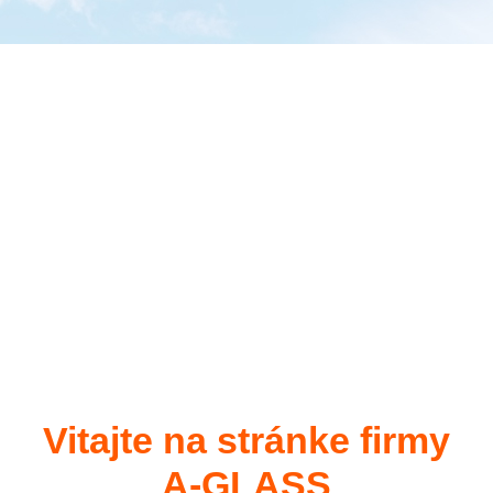
Vitajte na stránke firmy
A-GLASS